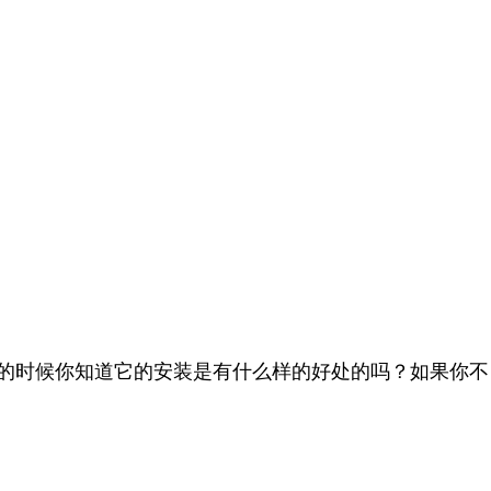
的时候你知道它的安装是有什么样的好处的吗？如果你不