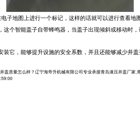
在电子地图上进行一个标记，这样的话就可以进行查看地
，这个智能盖子自带蜂鸣器，当盖子出现倾斜或移动时，
安装它，能够提升设施的安全系数，并且还能够减少井盖
质量怎么样？辽宁海帝升机械有限公司专业承接青岛液压井盖厂家,青岛综合管
:59:00