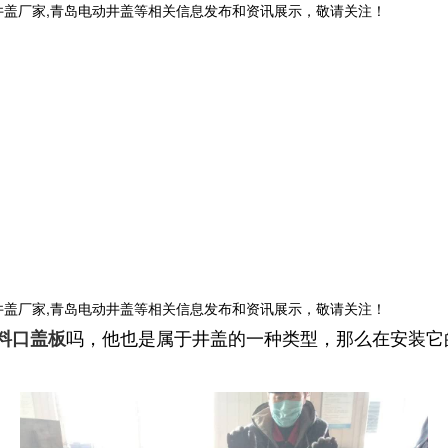
井盖厂家,青岛电动井盖等相关信息发布和资讯展示，敬请关注！
井盖厂家,青岛电动井盖等相关信息发布和资讯展示，敬请关注！
吗，他也是属于井盖的一种类型，那么在安装它
料口盖板