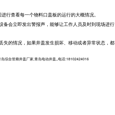
图进行查看每一个物料口盖板的运行的大概情况。
设备会立即发出警报声，能够让工作人员及时到现场进行
丢失的情况，如果井盖发生损坏、移动或者异常状态，都
廊井盖厂家,青岛电动井盖,,电话:18102424016