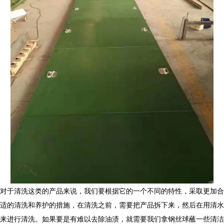
对于清洗这类的产品来说，我们要根据它的一个不同的特性，采取更加合
适的清洗和养护的措施，在清洗之前，需要把产品拆下来，然后在用清水
来进行清洗。如果要是有难以去除油渍，就需要我们拿钢丝球蘸一些清洁