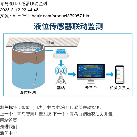
青岛液压传感器联动监测
2023-5-12 22:44:48
来源：http://bj.lnhdsjx.com/product872957.html
相关标签：
智能（电力）井盖类
,
液压传感器联动监测
,
上一个：青岛智慧井盖系统
下一个：青岛白钢压花助力井盖
网站首页
走进我们
新闻中心