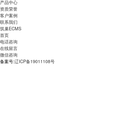
产品中心
资质荣誉
客户案例
联系我们
筑巢ECMS
首页
电话咨询
在线留言
微信咨询
备案号:
辽ICP备19011108号